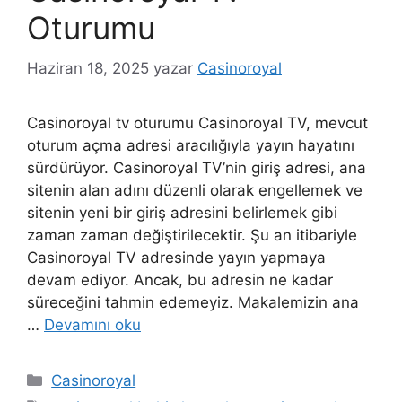
Oturumu
Haziran 18, 2025
yazar
Casinoroyal
Casinoroyal tv oturumu Casinoroyal TV, mevcut
oturum açma adresi aracılığıyla yayın hayatını
sürdürüyor. Casinoroyal TV’nin giriş adresi, ana
sitenin alan adını düzenli olarak engellemek ve
sitenin yeni bir giriş adresini belirlemek gibi
zaman zaman değiştirilecektir. Şu an itibariyle
Casinoroyal TV adresinde yayın yapmaya
devam ediyor. Ancak, bu adresin ne kadar
süreceğini tahmin edemeyiz. Makalemizin ana
…
Devamını oku
Kategoriler
Casinoroyal