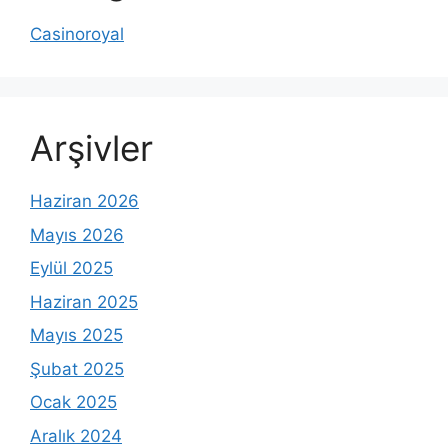
Casinoroyal
Arşivler
Haziran 2026
Mayıs 2026
Eylül 2025
Haziran 2025
Mayıs 2025
Şubat 2025
Ocak 2025
Aralık 2024