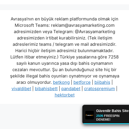
Avrasya'nın en büyük reklam platformunda olmak için
Microsoft Teams:
reklam@avrasyamarketing.com
adresimizden veya Telegram: @Avrasyamarketing
adresimizden irtibat kurabilirsiniz. (Tek iletişim
adreslerimiz teams / telegram ve mail adresimizdir.
Harici hiçbir iletişim adresimiz bulunmamaktadır.
Lütfen itibar etmeyiniz.) Türkiye yasalarına göre 7258
sayılı kanun uyarınca yasa dışı bahis oynamanın
cezaları mevcuttur. Şu an bulunduğunuz site hiç bir
şekilde illegal bahis oyunları oynatmıyor ve oynamaya
aracı olmuyordur.
betkong
|
betforce
|
biibahis
|
vivaldibet
|
bibahisbett
|
pandabet
|
cratospremium
|
hektorbet