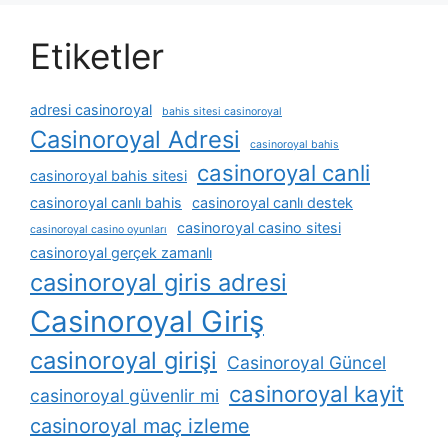
Etiketler
adresi casinoroyal
bahis sitesi casinoroyal
Casinoroyal Adresi
casinoroyal bahis
casinoroyal canli
casinoroyal bahis sitesi
casinoroyal canlı bahis
casinoroyal canlı destek
casinoroyal casino sitesi
casinoroyal casino oyunları
casinoroyal gerçek zamanlı
casinoroyal giris adresi
Casinoroyal Giriş
casinoroyal girişi
Casinoroyal Güncel
casinoroyal kayit
casinoroyal güvenlir mi
casinoroyal maç izleme