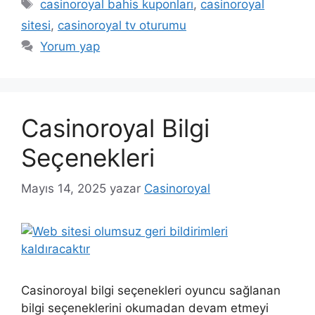
Etiketler
casinoroyal bahis kuponları
,
casinoroyal
sitesi
,
casinoroyal tv oturumu
Yorum yap
Casinoroyal Bilgi
Seçenekleri
Mayıs 14, 2025
yazar
Casinoroyal
Casinoroyal bilgi seçenekleri oyuncu sağlanan
bilgi seçeneklerini okumadan devam etmeyi