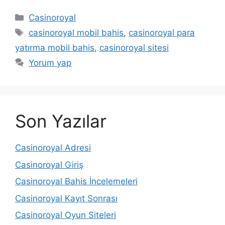
Kategoriler
Casinoroyal
Etiketler
casinoroyal mobil bahis
,
casinoroyal para
yatırma mobil bahis
,
casinoroyal sitesi
Yorum yap
Son Yazılar
Casinoroyal Adresi
Casinoroyal Giriş
Casinoroyal Bahis İncelemeleri
Casinoroyal Kayıt Sonrası
Casinoroyal Oyun Siteleri