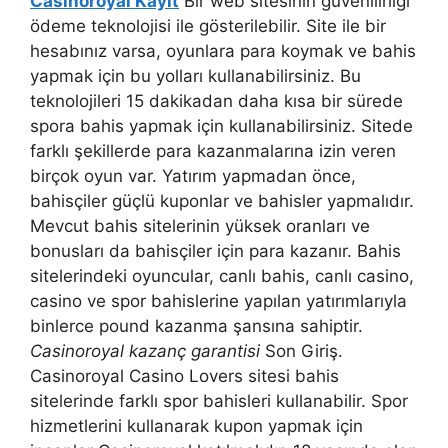
Casinoroyal Kayıt
Bir web sitesinin güvenilirliği
ödeme teknolojisi ile gösterilebilir. Site ile bir
hesabınız varsa, oyunlara para koymak ve bahis
yapmak için bu yolları kullanabilirsiniz. Bu
teknolojileri 15 dakikadan daha kısa bir sürede
spora bahis yapmak için kullanabilirsiniz. Sitede
farklı şekillerde para kazanmalarına izin veren
birçok oyun var. Yatırım yapmadan önce,
bahisçiler güçlü kuponlar ve bahisler yapmalıdır.
Mevcut bahis sitelerinin yüksek oranları ve
bonusları da bahisçiler için para kazanır. Bahis
sitelerindeki oyuncular, canlı bahis, canlı casino,
casino ve spor bahislerine yapılan yatırımlarıyla
binlerce pound kazanma şansına sahiptir.
Casinoroyal kazanç garantisi
Son Giriş.
Casinoroyal Casino Lovers sitesi bahis
sitelerinde farklı spor bahisleri kullanabilir. Spor
hizmetlerini kullanarak kupon yapmak için