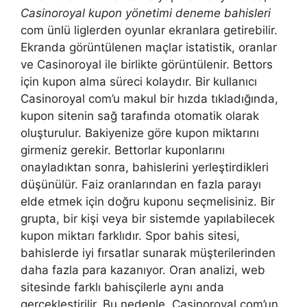
Casinoroyal kupon yönetimi deneme bahisleri
com ünlü liglerden oyunlar ekranlara getirebilir.
Ekranda görüntülenen maçlar istatistik, oranlar
ve Casinoroyal ile birlikte görüntülenir. Bettors
için kupon alma süreci kolaydır. Bir kullanıcı
Casinoroyal com’u makul bir hızda tıkladığında,
kupon sitenin sağ tarafında otomatik olarak
oluşturulur. Bakiyenize göre kupon miktarını
girmeniz gerekir. Bettorlar kuponlarını
onayladıktan sonra, bahislerini yerleştirdikleri
düşünülür. Faiz oranlarından en fazla parayı
elde etmek için doğru kuponu seçmelisiniz. Bir
grupta, bir kişi veya bir sistemde yapılabilecek
kupon miktarı farklıdır. Spor bahis sitesi,
bahislerde iyi fırsatlar sunarak müşterilerinden
daha fazla para kazanıyor. Oran analizi, web
sitesinde farklı bahisçilerle aynı anda
gerçekleştirilir. Bu nedenle, Casinoroyal com’un