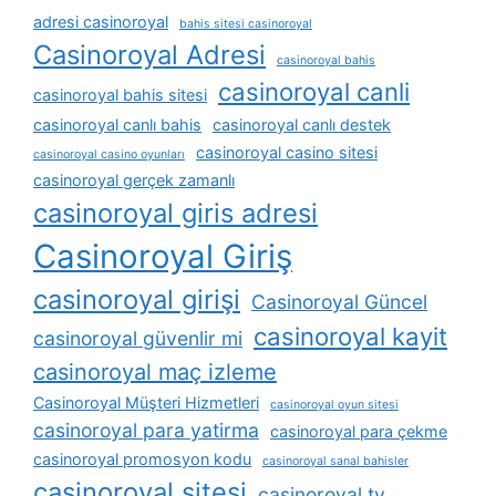
adresi casinoroyal
bahis sitesi casinoroyal
Casinoroyal Adresi
casinoroyal bahis
casinoroyal canli
casinoroyal bahis sitesi
casinoroyal canlı bahis
casinoroyal canlı destek
casinoroyal casino sitesi
casinoroyal casino oyunları
casinoroyal gerçek zamanlı
casinoroyal giris adresi
Casinoroyal Giriş
casinoroyal girişi
Casinoroyal Güncel
casinoroyal kayit
casinoroyal güvenlir mi
casinoroyal maç izleme
Casinoroyal Müşteri Hizmetleri
casinoroyal oyun sitesi
casinoroyal para yatirma
casinoroyal para çekme
casinoroyal promosyon kodu
casinoroyal sanal bahisler
casinoroyal sitesi
casinoroyal tv