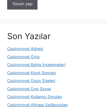
Son Yazılar
Casinoroyal Adresi
Casinoroyal Giriş
Casinoroyal Bahis İncelemeleri
Casinoroyal Kayıt Sonrası
Casinoroyal Oyun Siteleri
Casinoroyal Üye Sayısı
Casinoroyal Kullanıcı Soruları
Casinoroyal Altyapı Sağlayıcıları