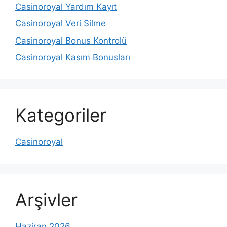
Casinoroyal Yardım Kayıt
Casinoroyal Veri Silme
Casinoroyal Bonus Kontrolü
Casinoroyal Kasım Bonusları
Kategoriler
Casinoroyal
Arşivler
Haziran 2026