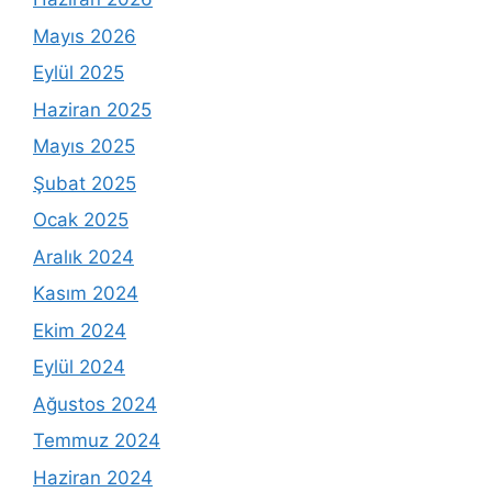
Mayıs 2026
Eylül 2025
Haziran 2025
Mayıs 2025
Şubat 2025
Ocak 2025
Aralık 2024
Kasım 2024
Ekim 2024
Eylül 2024
Ağustos 2024
Temmuz 2024
Haziran 2024