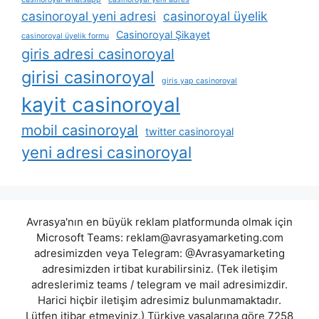
casinoroyal yeni adresi
casinoroyal üyelik
Casinoroyal Şikayet
casinoroyal üyelik formu
giris adresi casinoroyal
girisi casinoroyal
giris yap casinoroyal
kayit casinoroyal
mobil casinoroyal
twitter casinoroyal
yeni adresi casinoroyal
Avrasya'nın en büyük reklam platformunda olmak için
Microsoft Teams:
reklam@avrasyamarketing.com
adresimizden veya Telegram: @Avrasyamarketing
adresimizden irtibat kurabilirsiniz. (Tek iletişim
adreslerimiz teams / telegram ve mail adresimizdir.
Harici hiçbir iletişim adresimiz bulunmamaktadır.
Lütfen itibar etmeyiniz.) Türkiye yasalarına göre 7258