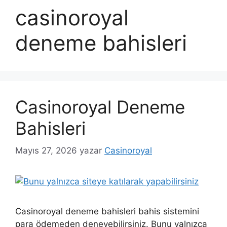
casinoroyal
deneme bahisleri
Casinoroyal Deneme
Bahisleri
Mayıs 27, 2026
yazar
Casinoroyal
Casinoroyal deneme bahisleri bahis sistemini
para ödemeden deneyebilirsiniz. Bunu yalnızca