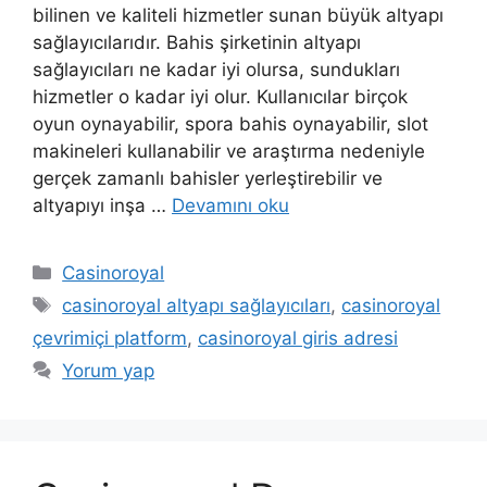
bilinen ve kaliteli hizmetler sunan büyük altyapı
sağlayıcılarıdır. Bahis şirketinin altyapı
sağlayıcıları ne kadar iyi olursa, sundukları
hizmetler o kadar iyi olur. Kullanıcılar birçok
oyun oynayabilir, spora bahis oynayabilir, slot
makineleri kullanabilir ve araştırma nedeniyle
gerçek zamanlı bahisler yerleştirebilir ve
altyapıyı inşa …
Devamını oku
Kategoriler
Casinoroyal
Etiketler
casinoroyal altyapı sağlayıcıları
,
casinoroyal
çevrimiçi platform
,
casinoroyal giris adresi
Yorum yap