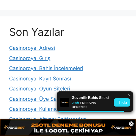
Son Yazılar
Casinoroyal Adresi
Casinoroyal Giriş
Casinoroyal Bahis İncelemeleri
Casinoroyal Kayıt Sonrası
Casinoroyal Oyun Siteleri
Casinoroyal Üye Sayısı
Casinoroyal Kullanıcı Soruları
Casinoroyal Altyapı Sağlayıcıları
×
Casinoroyal Deneme Bahisleri