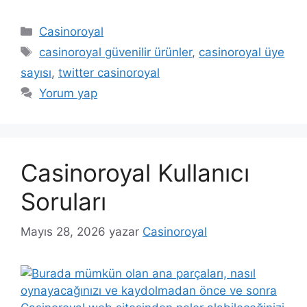
Kategoriler
Casinoroyal
Etiketler
casinoroyal güvenilir ürünler
,
casinoroyal üye
sayısı
,
twitter casinoroyal
Yorum yap
Casinoroyal Kullanıcı
Soruları
Mayıs 28, 2026
yazar
Casinoroyal