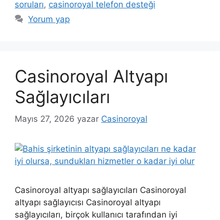
soruları
,
casinoroyal telefon desteği
Yorum yap
Casinoroyal Altyapı
Sağlayıcıları
Mayıs 27, 2026
yazar
Casinoroyal
Casinoroyal altyapı sağlayıcıları Casinoroyal
altyapı sağlayıcısı Casinoroyal altyapı
sağlayıcıları, birçok kullanıcı tarafından iyi