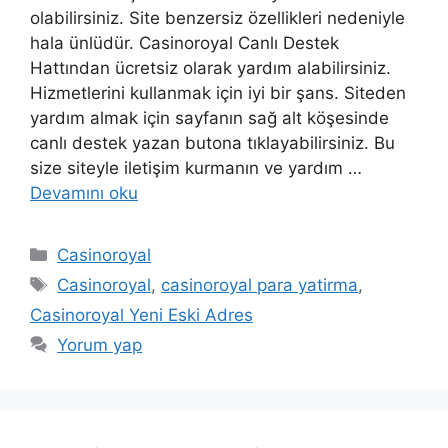
olabilirsiniz. Site benzersiz özellikleri nedeniyle
hala ünlüdür. Casinoroyal Canlı Destek
Hattından ücretsiz olarak yardım alabilirsiniz.
Hizmetlerini kullanmak için iyi bir şans. Siteden
yardım almak için sayfanın sağ alt köşesinde
canlı destek yazan butona tıklayabilirsiniz. Bu
size siteyle iletişim kurmanın ve yardım …
Devamını oku
Kategoriler
Casinoroyal
Etiketler
Casinoroyal
,
casinoroyal para yatirma
,
Casinoroyal Yeni Eski Adres
Yorum yap