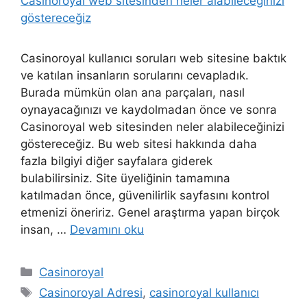
Casinoroyal kullanıcı soruları web sitesine baktık
ve katılan insanların sorularını cevapladık.
Burada mümkün olan ana parçaları, nasıl
oynayacağınızı ve kaydolmadan önce ve sonra
Casinoroyal web sitesinden neler alabileceğinizi
göstereceğiz. Bu web sitesi hakkında daha
fazla bilgiyi diğer sayfalara giderek
bulabilirsiniz. Site üyeliğinin tamamına
katılmadan önce, güvenilirlik sayfasını kontrol
etmenizi öneririz. Genel araştırma yapan birçok
insan, …
Devamını oku
Kategoriler
Casinoroyal
Etiketler
Casinoroyal Adresi
,
casinoroyal kullanıcı