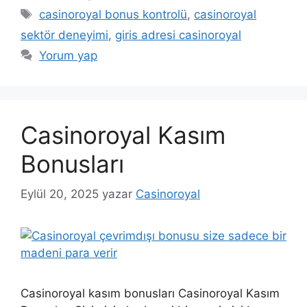
Etiketler
casinoroyal bonus kontrolü
,
casinoroyal
sektör deneyimi
,
giris adresi casinoroyal
Yorum yap
Casinoroyal Kasım
Bonusları
Eylül 20, 2025
yazar
Casinoroyal
Casinoroyal kasım bonusları Casinoroyal Kasım