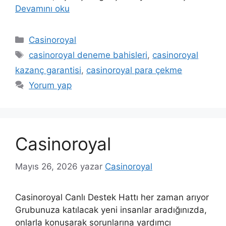
Devamını oku
Kategoriler
Casinoroyal
Etiketler
casinoroyal deneme bahisleri
,
casinoroyal
kazanç garantisi
,
casinoroyal para çekme
Yorum yap
Casinoroyal
Mayıs 26, 2026
yazar
Casinoroyal
Casinoroyal Canlı Destek Hattı her zaman arıyor
Grubunuza katılacak yeni insanlar aradığınızda,
onlarla konuşarak sorunlarına yardımcı