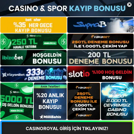
×
CASINOROYAL GİRİŞ İÇİN TIKLAYINIZ!