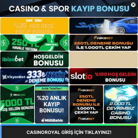
×
CASINOROYAL GİRİŞ İÇİN TIKLAYINIZ!