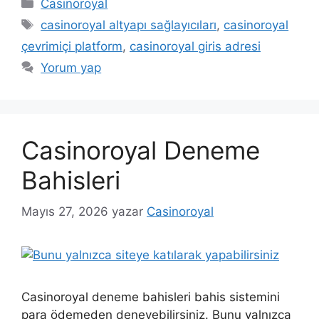
Kategoriler
Casinoroyal
Etiketler
casinoroyal altyapı sağlayıcıları
,
casinoroyal
çevrimiçi platform
,
casinoroyal giris adresi
Yorum yap
Casinoroyal Deneme
Bahisleri
Mayıs 27, 2026
yazar
Casinoroyal
Casinoroyal deneme bahisleri bahis sistemini
para ödemeden deneyebilirsiniz. Bunu yalnızca