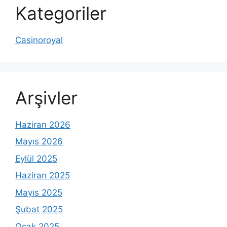
Kategoriler
Casinoroyal
Arşivler
Haziran 2026
Mayıs 2026
Eylül 2025
Haziran 2025
Mayıs 2025
Şubat 2025
Ocak 2025