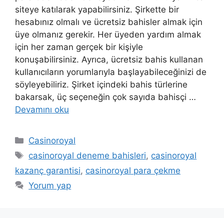
siteye katılarak yapabilirsiniz. Şirkette bir
hesabınız olmalı ve ücretsiz bahisler almak için
üye olmanız gerekir. Her üyeden yardım almak
için her zaman gerçek bir kişiyle
konuşabilirsiniz. Ayrıca, ücretsiz bahis kullanan
kullanıcıların yorumlarıyla başlayabileceğinizi de
söyleyebiliriz. Şirket içindeki bahis türlerine
bakarsak, üç seçeneğin çok sayıda bahisçi …
Devamını oku
Kategoriler
Casinoroyal
Etiketler
casinoroyal deneme bahisleri
,
casinoroyal
kazanç garantisi
,
casinoroyal para çekme
Yorum yap