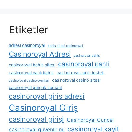
Etiketler
adresi casinoroyal
bahis sitesi casinoroyal
Casinoroyal Adresi
casinoroyal bahis
casinoroyal canli
casinoroyal bahis sitesi
casinoroyal canlı bahis
casinoroyal canlı destek
casinoroyal casino sitesi
casinoroyal casino oyunları
casinoroyal gerçek zamanlı
casinoroyal giris adresi
Casinoroyal Giriş
casinoroyal girişi
Casinoroyal Güncel
casinoroyal kayit
casinoroyal güvenlir mi