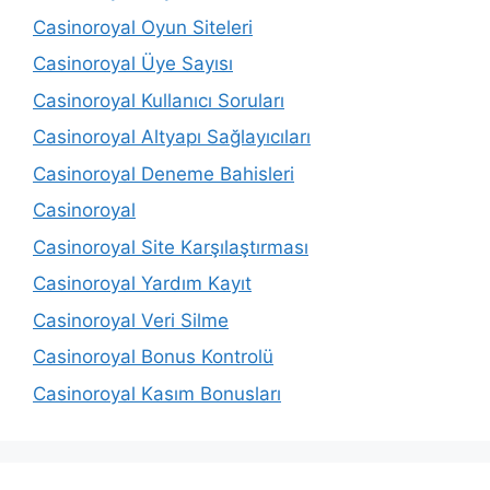
Casinoroyal Oyun Siteleri
Casinoroyal Üye Sayısı
Casinoroyal Kullanıcı Soruları
Casinoroyal Altyapı Sağlayıcıları
Casinoroyal Deneme Bahisleri
Casinoroyal
Casinoroyal Site Karşılaştırması
Casinoroyal Yardım Kayıt
Casinoroyal Veri Silme
Casinoroyal Bonus Kontrolü
Casinoroyal Kasım Bonusları