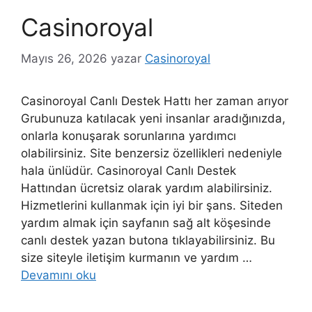
Casinoroyal
Mayıs 26, 2026
yazar
Casinoroyal
Casinoroyal Canlı Destek Hattı her zaman arıyor
Grubunuza katılacak yeni insanlar aradığınızda,
onlarla konuşarak sorunlarına yardımcı
olabilirsiniz. Site benzersiz özellikleri nedeniyle
hala ünlüdür. Casinoroyal Canlı Destek
Hattından ücretsiz olarak yardım alabilirsiniz.
Hizmetlerini kullanmak için iyi bir şans. Siteden
yardım almak için sayfanın sağ alt köşesinde
canlı destek yazan butona tıklayabilirsiniz. Bu
size siteyle iletişim kurmanın ve yardım …
Devamını oku