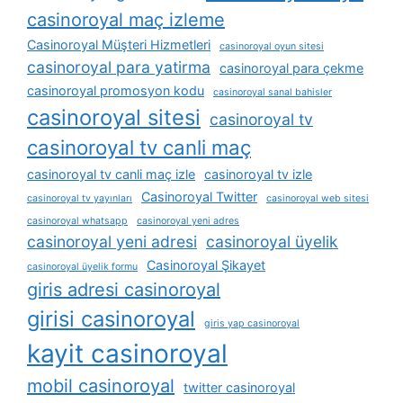
casinoroyal maç izleme
Casinoroyal Müşteri Hizmetleri
casinoroyal oyun sitesi
casinoroyal para yatirma
casinoroyal para çekme
casinoroyal promosyon kodu
casinoroyal sanal bahisler
casinoroyal sitesi
casinoroyal tv
casinoroyal tv canli maç
casinoroyal tv canli maç izle
casinoroyal tv izle
Casinoroyal Twitter
casinoroyal tv yayınları
casinoroyal web sitesi
casinoroyal whatsapp
casinoroyal yeni adres
casinoroyal yeni adresi
casinoroyal üyelik
Casinoroyal Şikayet
casinoroyal üyelik formu
giris adresi casinoroyal
girisi casinoroyal
giris yap casinoroyal
kayit casinoroyal
mobil casinoroyal
twitter casinoroyal