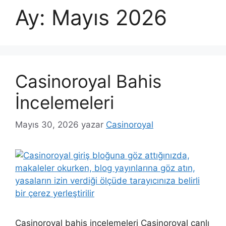
Ay:
Mayıs 2026
Casinoroyal Bahis
İncelemeleri
Mayıs 30, 2026
yazar
Casinoroyal
Casinoroyal bahis incelemeleri Casinoroyal canlı