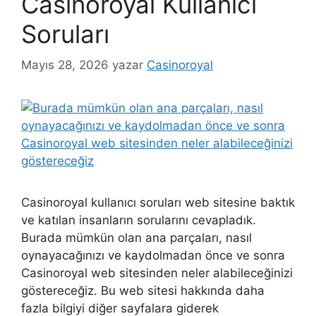
Casinoroyal Kullanıcı
Soruları
Mayıs 28, 2026
yazar
Casinoroyal
Casinoroyal kullanıcı soruları web sitesine baktık
ve katılan insanların sorularını cevapladık.
Burada mümkün olan ana parçaları, nasıl
oynayacağınızı ve kaydolmadan önce ve sonra
Casinoroyal web sitesinden neler alabileceğinizi
göstereceğiz. Bu web sitesi hakkında daha
fazla bilgiyi diğer sayfalara giderek