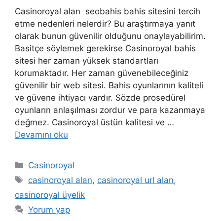
Casinoroyal alan seobahis bahis sitesini tercih
etme nedenleri nelerdir? Bu araştırmaya yanıt
olarak bunun güvenilir olduğunu onaylayabilirim.
Basitçe söylemek gerekirse Casinoroyal bahis
sitesi her zaman yüksek standartları
korumaktadır. Her zaman güvenebileceğiniz
güvenilir bir web sitesi. Bahis oyunlarının kaliteli
ve güvene ihtiyacı vardır. Sözde prosedürel
oyunların anlaşılması zordur ve para kazanmaya
değmez. Casinoroyal üstün kalitesi ve …
Devamını oku
Kategoriler
Casinoroyal
Etiketler
casinoroyal alan
,
casinoroyal url alan
,
casinoroyal üyelik
Yorum yap