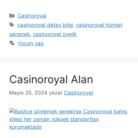
Kategoriler
Casinoroyal
Etiketler
casinoroyal detay bilgi
,
casinoroyal hizmet
seçenek
,
casinoroyal üyelik
Yorum yap
Casinoroyal Alan
Mayıs 25, 2024
yazar
Casinoroyal