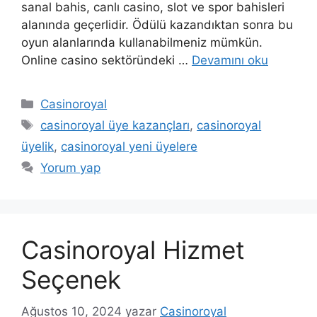
sanal bahis, canlı casino, slot ve spor bahisleri
alanında geçerlidir. Ödülü kazandıktan sonra bu
oyun alanlarında kullanabilmeniz mümkün.
Online casino sektöründeki …
Devamını oku
Kategoriler
Casinoroyal
Etiketler
casinoroyal üye kazançları
,
casinoroyal
üyelik
,
casinoroyal yeni üyelere
Yorum yap
Casinoroyal Hizmet
Seçenek
Ağustos 10, 2024
yazar
Casinoroyal