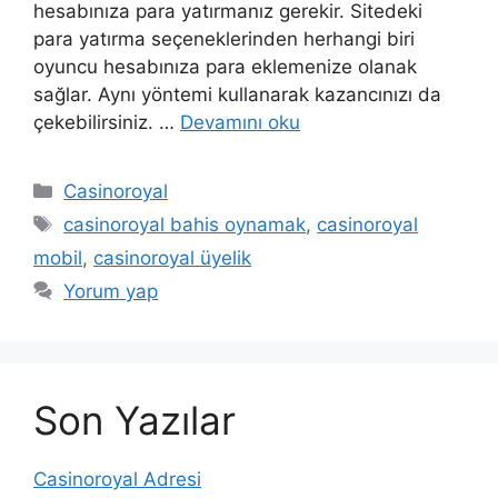
hesabınıza para yatırmanız gerekir. Sitedeki
para yatırma seçeneklerinden herhangi biri
oyuncu hesabınıza para eklemenize olanak
sağlar. Aynı yöntemi kullanarak kazancınızı da
çekebilirsiniz. …
Devamını oku
Kategoriler
Casinoroyal
Etiketler
casinoroyal bahis oynamak
,
casinoroyal
mobil
,
casinoroyal üyelik
Yorum yap
Son Yazılar
Casinoroyal Adresi