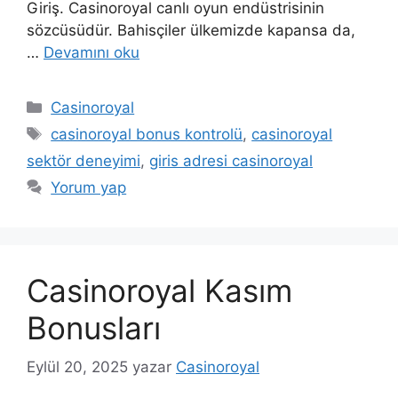
Giriş. Casinoroyal canlı oyun endüstrisinin
sözcüsüdür. Bahisçiler ülkemizde kapansa da,
…
Devamını oku
Kategoriler
Casinoroyal
Etiketler
casinoroyal bonus kontrolü
,
casinoroyal
sektör deneyimi
,
giris adresi casinoroyal
Yorum yap
Casinoroyal Kasım
Bonusları
Eylül 20, 2025
yazar
Casinoroyal