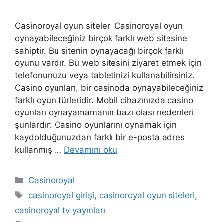
Casinoroyal oyun siteleri Casinoroyal oyun
oynayabileceğiniz birçok farklı web sitesine
sahiptir. Bu sitenin oynayacağı birçok farklı
oyunu vardır. Bu web sitesini ziyaret etmek için
telefonunuzu veya tabletinizi kullanabilirsiniz.
Casino oyunları, bir casinoda oynayabileceğiniz
farklı oyun türleridir. Mobil cihazınızda casino
oyunları oynayamamanın bazı olası nedenleri
şunlardır: Casino oyunlarını oynamak için
kaydolduğunuzdan farklı bir e-posta adres
kullanmış …
Devamını oku
Kategoriler
Casinoroyal
Etiketler
casinoroyal girişi
,
casinoroyal oyun siteleri
,
casinoroyal tv yayınları