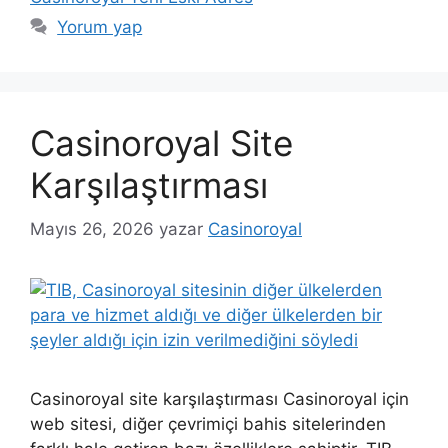
Yorum yap
Casinoroyal Site
Karşılaştırması
Mayıs 26, 2026
yazar
Casinoroyal
Casinoroyal site karşılaştırması Casinoroyal için
web sitesi, diğer çevrimiçi bahis sitelerinden