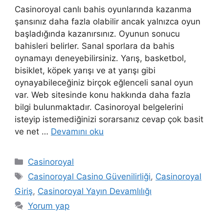
Casinoroyal canlı bahis oyunlarında kazanma
şansınız daha fazla olabilir ancak yalnızca oyun
başladığında kazanırsınız. Oyunun sonucu
bahisleri belirler. Sanal sporlara da bahis
oynamayı deneyebilirsiniz. Yarış, basketbol,
bisiklet, köpek yarışı ve at yarışı gibi
oynayabileceğiniz birçok eğlenceli sanal oyun
var. Web sitesinde konu hakkında daha fazla
bilgi bulunmaktadır. Casinoroyal belgelerini
isteyip istemediğinizi sorarsanız cevap çok basit
ve net …
Devamını oku
Kategoriler
Casinoroyal
Etiketler
Casinoroyal Casino Güvenilirliği
,
Casinoroyal
Giriş
,
Casinoroyal Yayın Devamlılığı
Yorum yap