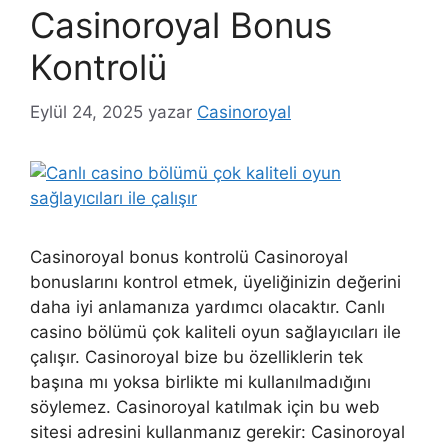
Casinoroyal Bonus
Kontrolü
Eylül 24, 2025
yazar
Casinoroyal
Casinoroyal bonus kontrolü Casinoroyal
bonuslarını kontrol etmek, üyeliğinizin değerini
daha iyi anlamanıza yardımcı olacaktır. Canlı
casino bölümü çok kaliteli oyun sağlayıcıları ile
çalışır. Casinoroyal bize bu özelliklerin tek
başına mı yoksa birlikte mi kullanılmadığını
söylemez. Casinoroyal katılmak için bu web
sitesi adresini kullanmanız gerekir: Casinoroyal