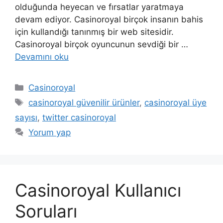
olduğunda heyecan ve fırsatlar yaratmaya
devam ediyor. Casinoroyal birçok insanın bahis
için kullandığı tanınmış bir web sitesidir.
Casinoroyal birçok oyuncunun sevdiği bir …
Devamını oku
Kategoriler
Casinoroyal
Etiketler
casinoroyal güvenilir ürünler
,
casinoroyal üye
sayısı
,
twitter casinoroyal
Yorum yap
Casinoroyal Kullanıcı
Soruları