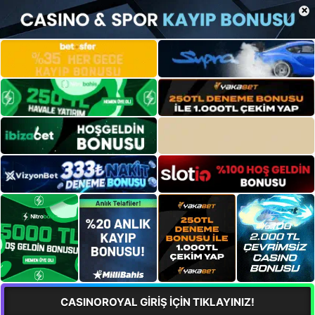
×
CASINOROYAL GİRİŞ İÇİN TIKLAYINIZ!