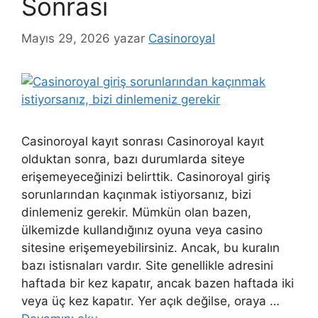
Sonrası
Mayıs 29, 2026
yazar
Casinoroyal
Casinoroyal kayıt sonrası Casinoroyal kayıt
olduktan sonra, bazı durumlarda siteye
erişemeyeceğinizi belirttik. Casinoroyal giriş
sorunlarından kaçınmak istiyorsanız, bizi
dinlemeniz gerekir. Mümkün olan bazen,
ülkemizde kullandığınız oyuna veya casino
sitesine erişemeyebilirsiniz. Ancak, bu kuralın
bazı istisnaları vardır. Site genellikle adresini
haftada bir kez kapatır, ancak bazen haftada iki
veya üç kez kapatır. Yer açık değilse, oraya …