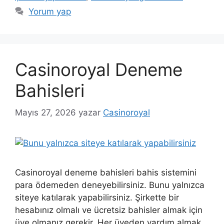
Yorum yap
Casinoroyal Deneme
Bahisleri
Mayıs 27, 2026
yazar
Casinoroyal
Casinoroyal deneme bahisleri bahis sistemini
para ödemeden deneyebilirsiniz. Bunu yalnızca
siteye katılarak yapabilirsiniz. Şirkette bir
hesabınız olmalı ve ücretsiz bahisler almak için
üye olmanız gerekir. Her üyeden yardım almak