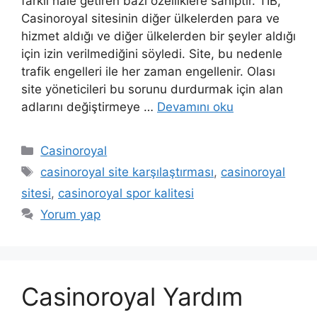
farklı hale getiren bazı özelliklere sahiptir. TIB,
Casinoroyal sitesinin diğer ülkelerden para ve
hizmet aldığı ve diğer ülkelerden bir şeyler aldığı
için izin verilmediğini söyledi. Site, bu nedenle
trafik engelleri ile her zaman engellenir. Olası
site yöneticileri bu sorunu durdurmak için alan
adlarını değiştirmeye …
Devamını oku
Kategoriler
Casinoroyal
Etiketler
casinoroyal site karşılaştırması
,
casinoroyal
sitesi
,
casinoroyal spor kalitesi
Yorum yap
Casinoroyal Yardım