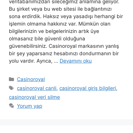
veritabanımızdan sileceğimiz anlamına geliyor.
Bu şirket veya bu web sitesi ile bağlantınızı
sona erdirdik. Haksız veya yasadışı herhangi bir
işlemin olmama hakkınız var. Mümkün olan
bilgilerinizin ve belgelerinizin artık üye
olmasanız bile güvenli olduğuna
güvenebilirsiniz. Casinoroyal markasının yanlış
bir şey yaparsanız hesabınızı dondurmanın bir
yolu vardır. Ayrıca, …
Devamını oku
Kategoriler
Casinoroyal
Etiketler
casinoroyal canli
,
casinoroyal giriş bilgileri
,
casinoroyal veri silme
Yorum yap