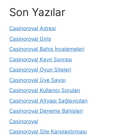
Son Yazılar
Casinoroyal Adresi
Casinoroyal Giriş
Casinoroyal Bahis İncelemeleri
Casinoroyal Kayıt Sonrası
Casinoroyal Oyun Siteleri
Casinoroyal Üye Sayısı
Casinoroyal Kullanıcı Soruları
Casinoroyal Altyapı Sağlayıcıları
Casinoroyal Deneme Bahisleri
Casinoroyal
Casinoroyal Site Karşılaştırması