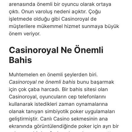
arenasında önemli bir oyuncu olarak ortaya
çıktı. Onun varoluş nedeni açıktır. Çoğu
işletmede olduğu gibi Casinoroyal de
müşterilere mükemmel hizmet sunmaya büyük
önem veriyor.
Casinoroyal Ne Önemli
Bahis
Muhtemelen en önemli şeylerden biri.
Casinoroyal ne önemli bahis
bunu başarmak
için çok çaba harcadı. Bir bahis sitesi olan
Casinoroyal, oyuncuların cep telefonlarını
kullanarak istedikleri zaman oynamalarına
olanak tanıyan simbiyotik poker uygulamaları
geliştirmiştir. Canlı Casino sekmesinin ana
ekranında görüntülendiğinde poker için ayrı bir