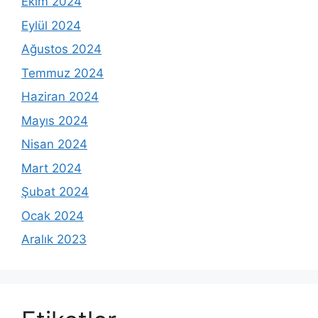
Ekim 2024
Eylül 2024
Ağustos 2024
Temmuz 2024
Haziran 2024
Mayıs 2024
Nisan 2024
Mart 2024
Şubat 2024
Ocak 2024
Aralık 2023