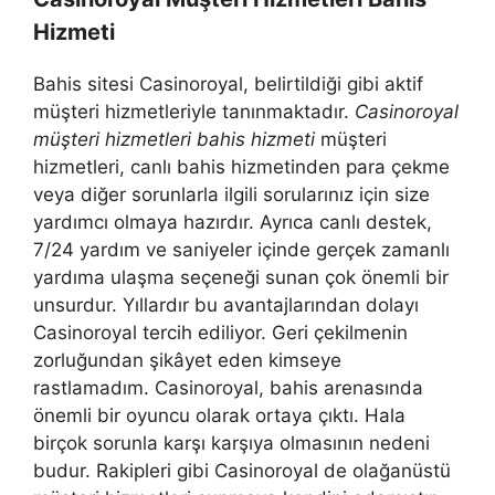
Hizmeti
Bahis sitesi Casinoroyal, belirtildiği gibi aktif
müşteri hizmetleriyle tanınmaktadır.
Casinoroyal
müşteri hizmetleri bahis hizmeti
müşteri
hizmetleri, canlı bahis hizmetinden para çekme
veya diğer sorunlarla ilgili sorularınız için size
yardımcı olmaya hazırdır. Ayrıca canlı destek,
7/24 yardım ve saniyeler içinde gerçek zamanlı
yardıma ulaşma seçeneği sunan çok önemli bir
unsurdur. Yıllardır bu avantajlarından dolayı
Casinoroyal tercih ediliyor. Geri çekilmenin
zorluğundan şikâyet eden kimseye
rastlamadım. Casinoroyal, bahis arenasında
önemli bir oyuncu olarak ortaya çıktı. Hala
birçok sorunla karşı karşıya olmasının nedeni
budur. Rakipleri gibi Casinoroyal de olağanüstü