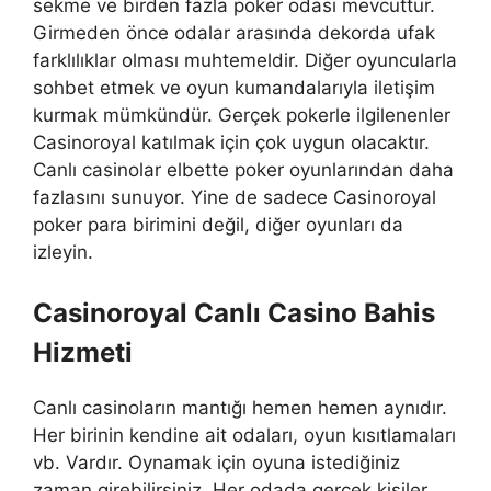
sekme ve birden fazla poker odası mevcuttur.
Girmeden önce odalar arasında dekorda ufak
farklılıklar olması muhtemeldir. Diğer oyuncularla
sohbet etmek ve oyun kumandalarıyla iletişim
kurmak mümkündür. Gerçek pokerle ilgilenenler
Casinoroyal katılmak için çok uygun olacaktır.
Canlı casinolar elbette poker oyunlarından daha
fazlasını sunuyor. Yine de sadece Casinoroyal
poker para birimini değil, diğer oyunları da
izleyin.
Casinoroyal Canlı Casino Bahis
Hizmeti
Canlı casinoların mantığı hemen hemen aynıdır.
Her birinin kendine ait odaları, oyun kısıtlamaları
vb. Vardır. Oynamak için oyuna istediğiniz
zaman girebilirsiniz. Her odada gerçek kişiler