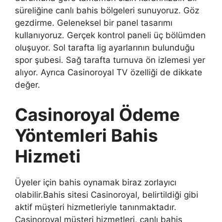
süreliğine canlı bahis bölgeleri sunuyoruz. Göz
gezdirme. Geleneksel bir panel tasarımı
kullanıyoruz. Gerçek kontrol paneli üç bölümden
oluşuyor. Sol tarafta lig ayarlarının bulunduğu
spor şubesi. Sağ tarafta turnuva ön izlemesi yer
alıyor. Ayrıca Casinoroyal TV özelliği de dikkate
değer.
Casinoroyal Ödeme
Yöntemleri Bahis
Hizmeti
Üyeler için bahis oynamak biraz zorlayıcı
olabilir.Bahis sitesi Casinoroyal, belirtildiği gibi
aktif müşteri hizmetleriyle tanınmaktadır.
Casinoroyal müşteri hizmetleri, canlı bahis