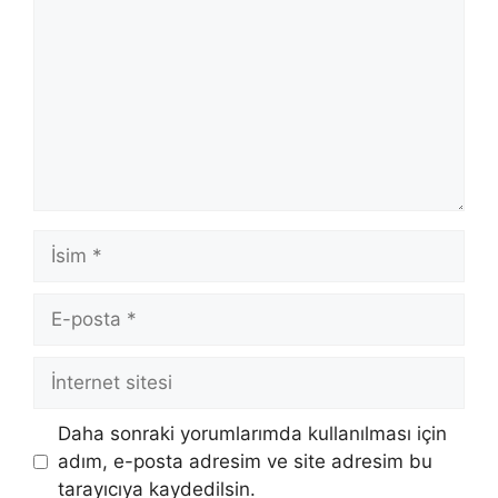
İsim
E-
posta
İnternet
sitesi
Daha sonraki yorumlarımda kullanılması için
adım, e-posta adresim ve site adresim bu
tarayıcıya kaydedilsin.