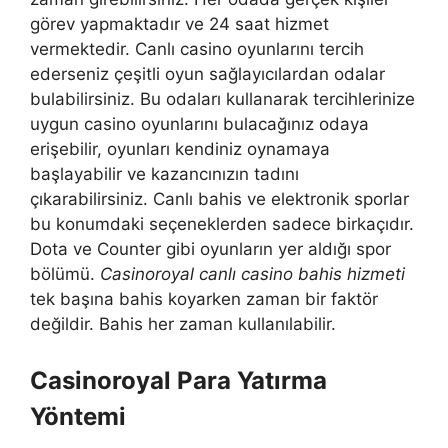
görev yapmaktadır ve 24 saat hizmet
vermektedir. Canlı casino oyunlarını tercih
ederseniz çeşitli oyun sağlayıcılardan odalar
bulabilirsiniz. Bu odaları kullanarak tercihlerinize
uygun casino oyunlarını bulacağınız odaya
erişebilir, oyunları kendiniz oynamaya
başlayabilir ve kazancınızın tadını
çıkarabilirsiniz. Canlı bahis ve elektronik sporlar
bu konumdaki seçeneklerden sadece birkaçıdır.
Dota ve Counter gibi oyunların yer aldığı spor
bölümü.
Casinoroyal canlı casino bahis hizmeti
tek başına bahis koyarken zaman bir faktör
değildir. Bahis her zaman kullanılabilir.
Casinoroyal Para Yatırma
Yöntemi