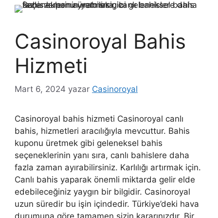
Casinoroyal Bahis
Hizmeti
Mart 6, 2024
yazar
Casinoroyal
Casinoroyal bahis hizmeti Casinoroyal canlı
bahis, hizmetleri aracılığıyla mevcuttur. Bahis
kuponu üretmek gibi geleneksel bahis
seçeneklerinin yanı sıra, canlı bahislere daha
fazla zaman ayırabilirsiniz. Karlılığı artırmak için.
Canlı bahis yaparak önemli miktarda gelir elde
edebileceğiniz yaygın bir bilgidir. Casinoroyal
uzun süredir bu işin içindedir. Türkiye’deki hava
durumuna göre tamamen sizin kararınızdır. Bir