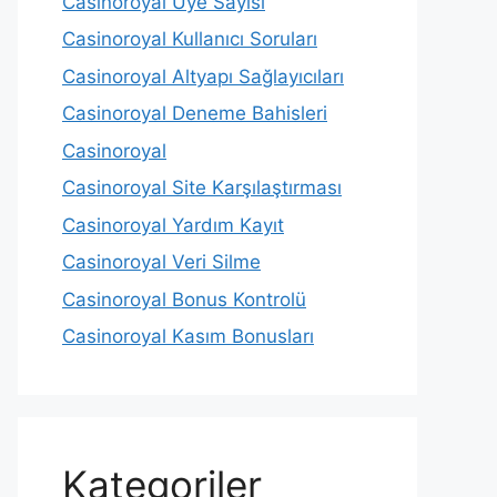
Casinoroyal Üye Sayısı
Casinoroyal Kullanıcı Soruları
Casinoroyal Altyapı Sağlayıcıları
Casinoroyal Deneme Bahisleri
Casinoroyal
Casinoroyal Site Karşılaştırması
Casinoroyal Yardım Kayıt
Casinoroyal Veri Silme
Casinoroyal Bonus Kontrolü
Casinoroyal Kasım Bonusları
Kategoriler