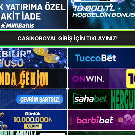
CASINOROYAL GİRİŞ İÇİN TIKLAYINIZ!