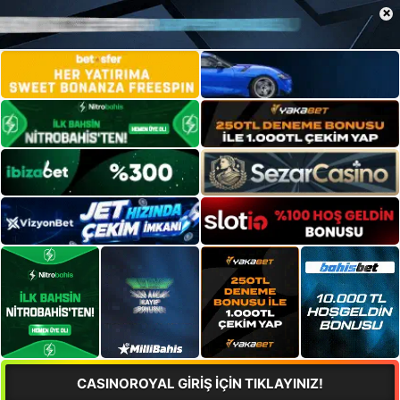
×
CASINOROYAL GİRİŞ İÇİN TIKLAYINIZ!