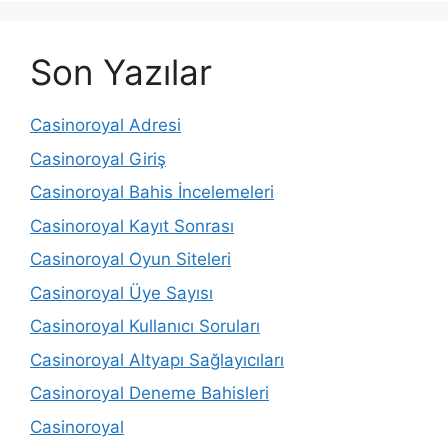
Son Yazılar
Casinoroyal Adresi
Casinoroyal Giriş
Casinoroyal Bahis İncelemeleri
Casinoroyal Kayıt Sonrası
Casinoroyal Oyun Siteleri
Casinoroyal Üye Sayısı
Casinoroyal Kullanıcı Soruları
Casinoroyal Altyapı Sağlayıcıları
Casinoroyal Deneme Bahisleri
Casinoroyal