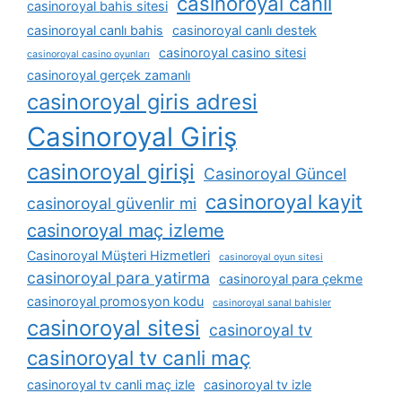
casinoroyal canli
casinoroyal bahis sitesi
casinoroyal canlı bahis
casinoroyal canlı destek
casinoroyal casino sitesi
casinoroyal casino oyunları
casinoroyal gerçek zamanlı
casinoroyal giris adresi
Casinoroyal Giriş
casinoroyal girişi
Casinoroyal Güncel
casinoroyal kayit
casinoroyal güvenlir mi
casinoroyal maç izleme
Casinoroyal Müşteri Hizmetleri
casinoroyal oyun sitesi
casinoroyal para yatirma
casinoroyal para çekme
casinoroyal promosyon kodu
casinoroyal sanal bahisler
casinoroyal sitesi
casinoroyal tv
casinoroyal tv canli maç
casinoroyal tv canli maç izle
casinoroyal tv izle