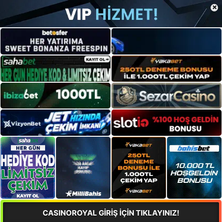
×
CASINOROYAL GİRİŞ İÇİN TIKLAYINIZ!