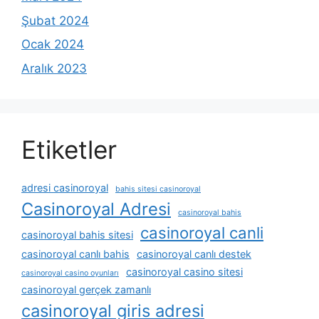
Şubat 2024
Ocak 2024
Aralık 2023
Etiketler
adresi casinoroyal
bahis sitesi casinoroyal
Casinoroyal Adresi
casinoroyal bahis
casinoroyal canli
casinoroyal bahis sitesi
casinoroyal canlı bahis
casinoroyal canlı destek
casinoroyal casino sitesi
casinoroyal casino oyunları
casinoroyal gerçek zamanlı
casinoroyal giris adresi