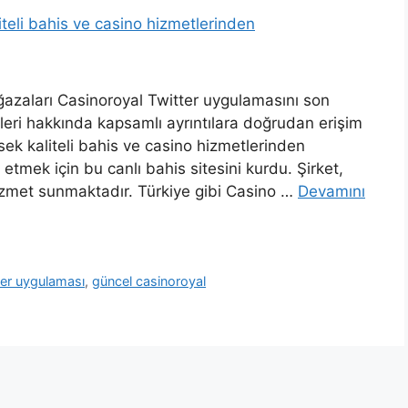
azaları Casinoroyal Twitter uygulamasını son
eleri hakkında kapsamlı ayrıntılara doğrudan erişim
ksek kaliteli bahis ve casino hizmetlerinden
 etmek için bu canlı bahis sitesini kurdu. Şirket,
hizmet sunmaktadır. Türkiye gibi Casino …
Devamını
ter uygulaması
,
güncel casinoroyal