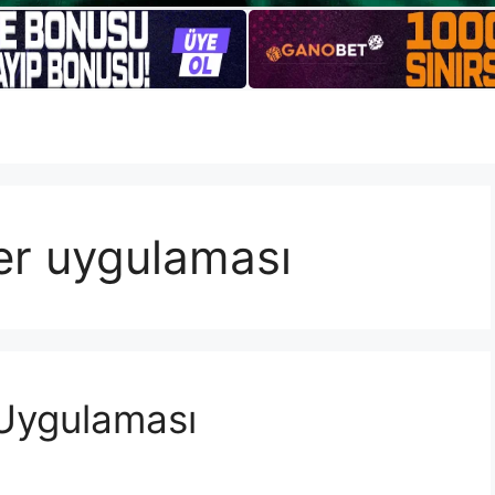
ter uygulaması
 Uygulaması