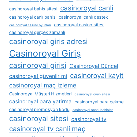
casinoroyal canli
casinoroyal bahis sitesi
casinoroyal canlı bahis
casinoroyal canlı destek
casinoroyal casino sitesi
casinoroyal casino oyunları
casinoroyal gerçek zamanlı
casinoroyal giris adresi
Casinoroyal Giriş
casinoroyal girişi
Casinoroyal Güncel
casinoroyal kayit
casinoroyal güvenlir mi
casinoroyal maç izleme
Casinoroyal Müşteri Hizmetleri
casinoroyal oyun sitesi
casinoroyal para yatirma
casinoroyal para çekme
casinoroyal promosyon kodu
casinoroyal sanal bahisler
casinoroyal sitesi
casinoroyal tv
casinoroyal tv canli maç