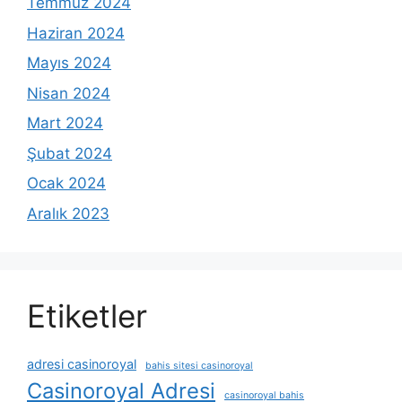
Temmuz 2024
Haziran 2024
Mayıs 2024
Nisan 2024
Mart 2024
Şubat 2024
Ocak 2024
Aralık 2023
Etiketler
adresi casinoroyal
bahis sitesi casinoroyal
Casinoroyal Adresi
casinoroyal bahis