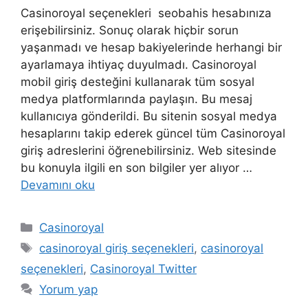
Casinoroyal seçenekleri seobahis hesabınıza
erişebilirsiniz. Sonuç olarak hiçbir sorun
yaşanmadı ve hesap bakiyelerinde herhangi bir
ayarlamaya ihtiyaç duyulmadı. Casinoroyal
mobil giriş desteğini kullanarak tüm sosyal
medya platformlarında paylaşın. Bu mesaj
kullanıcıya gönderildi. Bu sitenin sosyal medya
hesaplarını takip ederek güncel tüm Casinoroyal
giriş adreslerini öğrenebilirsiniz. Web sitesinde
bu konuyla ilgili en son bilgiler yer alıyor …
Devamını oku
Kategoriler
Casinoroyal
Etiketler
casinoroyal giriş seçenekleri
,
casinoroyal
seçenekleri
,
Casinoroyal Twitter
Yorum yap