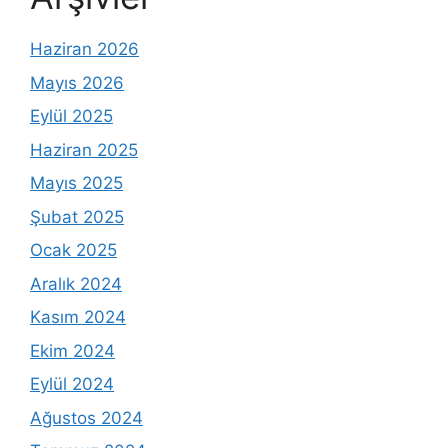
Haziran 2026
Mayıs 2026
Eylül 2025
Haziran 2025
Mayıs 2025
Şubat 2025
Ocak 2025
Aralık 2024
Kasım 2024
Ekim 2024
Eylül 2024
Ağustos 2024