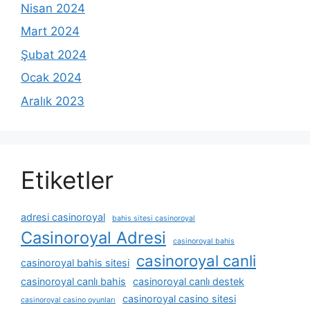
Nisan 2024
Mart 2024
Şubat 2024
Ocak 2024
Aralık 2023
Etiketler
adresi casinoroyal
bahis sitesi casinoroyal
Casinoroyal Adresi
casinoroyal bahis
casinoroyal canli
casinoroyal bahis sitesi
casinoroyal canlı bahis
casinoroyal canlı destek
casinoroyal casino sitesi
casinoroyal casino oyunları