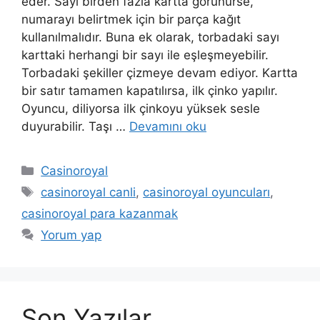
eder. Sayı birden fazla kartta görünürse,
numarayı belirtmek için bir parça kağıt
kullanılmalıdır. Buna ek olarak, torbadaki sayı
karttaki herhangi bir sayı ile eşleşmeyebilir.
Torbadaki şekiller çizmeye devam ediyor. Kartta
bir satır tamamen kapatılırsa, ilk çinko yapılır.
Oyuncu, diliyorsa ilk çinkoyu yüksek sesle
duyurabilir. Taşı …
Devamını oku
Kategoriler
Casinoroyal
Etiketler
casinoroyal canli
,
casinoroyal oyuncuları
,
casinoroyal para kazanmak
Yorum yap
Son Yazılar