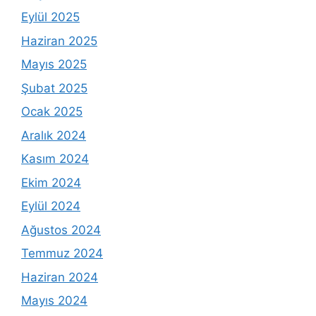
Eylül 2025
Haziran 2025
Mayıs 2025
Şubat 2025
Ocak 2025
Aralık 2024
Kasım 2024
Ekim 2024
Eylül 2024
Ağustos 2024
Temmuz 2024
Haziran 2024
Mayıs 2024