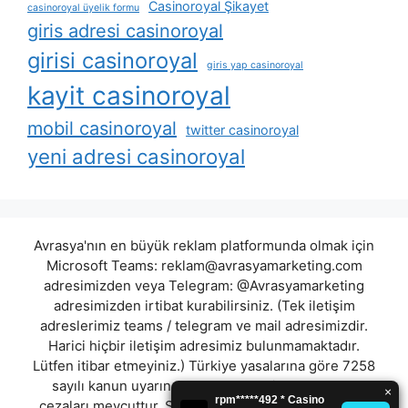
Casinoroyal Şikayet
casinoroyal üyelik formu
giris adresi casinoroyal
girisi casinoroyal
giris yap casinoroyal
kayit casinoroyal
mobil casinoroyal
twitter casinoroyal
yeni adresi casinoroyal
Avrasya'nın en büyük reklam platformunda olmak için
Microsoft Teams:
reklam@avrasyamarketing.com
adresimizden veya Telegram: @Avrasyamarketing
adresimizden irtibat kurabilirsiniz. (Tek iletişim
adreslerimiz teams / telegram ve mail adresimizdir.
Harici hiçbir iletişim adresimiz bulunmamaktadır.
Lütfen itibar etmeyiniz.) Türkiye yasalarına göre 7258
sayılı kanun uyarınca yasa dışı bahis oynamanın
cezaları mevcuttur. Şu an bulunduğunuz site hiç bir