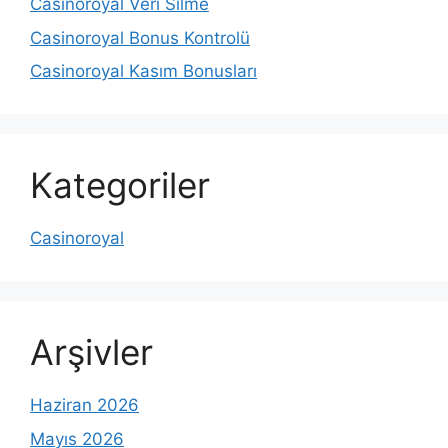
Casinoroyal Veri Silme
Casinoroyal Bonus Kontrolü
Casinoroyal Kasım Bonusları
Kategoriler
Casinoroyal
Arşivler
Haziran 2026
Mayıs 2026