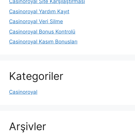
Casinoroyal Site Karşılaştırması
Casinoroyal Yardım Kayıt
Casinoroyal Veri Silme
Casinoroyal Bonus Kontrolü
Casinoroyal Kasım Bonusları
Kategoriler
Casinoroyal
Arşivler