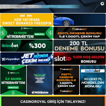
×
CASINOROYAL GİRİŞ İÇİN TIKLAYINIZ!