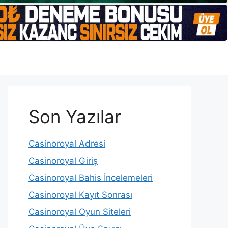
Son Yazılar
Casinoroyal Adresi
Casinoroyal Giriş
Casinoroyal Bahis İncelemeleri
Casinoroyal Kayıt Sonrası
Casinoroyal Oyun Siteleri