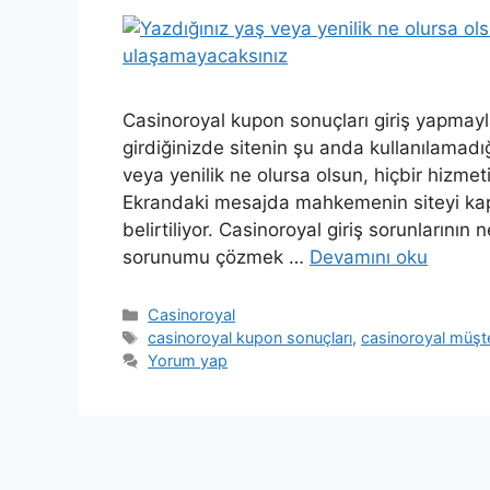
Casinoroyal kupon sonuçları giriş yapmayla i
girdiğinizde sitenin şu anda kullanılamadığ
veya yenilik ne olursa olsun, hiçbir hizme
Ekrandaki mesajda mahkemenin siteyi kapa
belirtiliyor. Casinoroyal giriş sorunlarını
sorunumu çözmek …
Devamını oku
Kategoriler
Casinoroyal
Etiketler
casinoroyal kupon sonuçları
,
casinoroyal müşt
Yorum yap