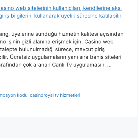
ing, üyelerine sunduğu hizmetin kalitesi açısından
no işinin gizli alanına erişmek için, Casino web
bir talepte bulunulmadığı sürece, mevcut giriş
bilir. Ücretsiz uygulamaların yanı sıra bahis siteleri
r tarafından çok aranan Canlı Tv uygulamasını …
omosyon kodu
,
casinoroyal tv hizmetleri