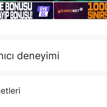
nıcı deneyimi
etleri