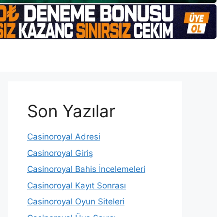
Son Yazılar
Casinoroyal Adresi
Casinoroyal Giriş
Casinoroyal Bahis İncelemeleri
Casinoroyal Kayıt Sonrası
Casinoroyal Oyun Siteleri