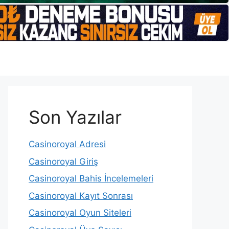
Son Yazılar
Casinoroyal Adresi
Casinoroyal Giriş
Casinoroyal Bahis İncelemeleri
Casinoroyal Kayıt Sonrası
Casinoroyal Oyun Siteleri