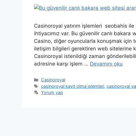
Casinoroyal yatırım işlemleri seobahis ile
ihtiyacımız var. Bu güvenilir canlı bakara
Casino, diğer oyuncularla konuşmak için t
iletişim bilgileri gerektiren web sitelerin
Casinoroyal istenildiği zaman gönderilebili
adresine karşı işlem …
Devamını oku
Kategoriler
Casinoroyal
Etiketler
casinoroyal kayıt olma i̇şlemleri
,
casinoroyal yat
Yorum yap