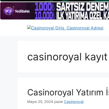
İçeriğe
atla
casinoroyal kayıt 
Casinoroyal Yatırım İ
Mayıs 25, 2024
yazar
Casinoroyal