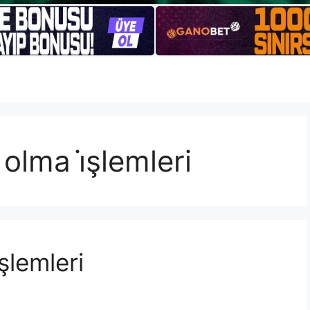
olma i̇şlemleri
şlemleri