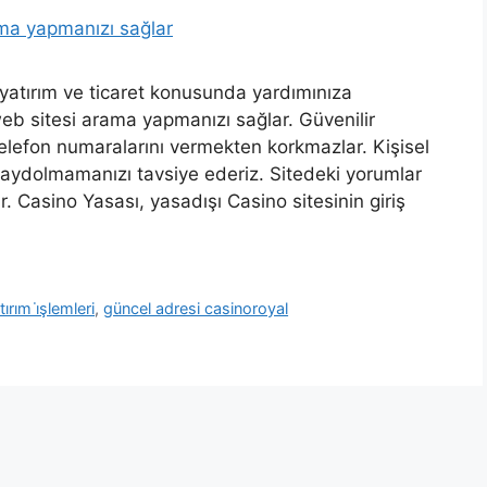
 yatırım ve ticaret konusunda yardımınıza
 web sitesi arama yapmanızı sağlar. Güvenilir
elefon numaralarını vermekten korkmazlar. Kişisel
e kaydolmamanızı tavsiye ederiz. Sitedeki yorumlar
r. Casino Yasası, yasadışı Casino sitesinin giriş
ırım i̇şlemleri
,
güncel adresi casinoroyal