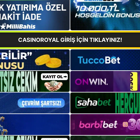
CASINOROYAL GİRİŞ İÇİN TIKLAYINIZ!