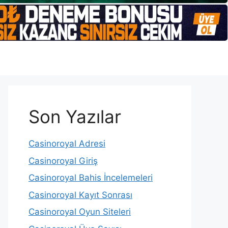
Son Yazılar
Casinoroyal Adresi
Casinoroyal Giriş
Casinoroyal Bahis İncelemeleri
Casinoroyal Kayıt Sonrası
Casinoroyal Oyun Siteleri