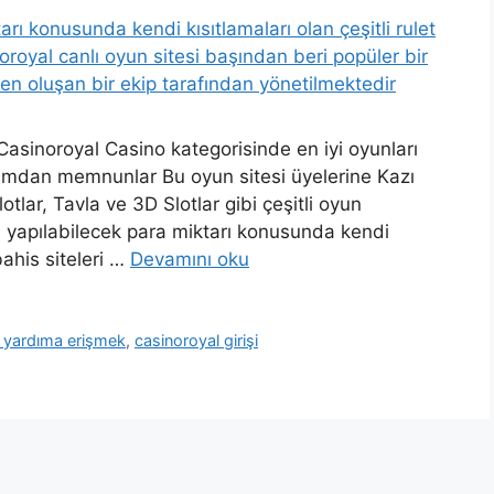
 Casinoroyal Casino kategorisinde en iyi oyunları
azılımdan memnunlar Bu oyun sitesi üyelerine Kazı
tlar, Tavla ve 3D Slotlar gibi çeşitli oyun
s yapılabilecek para miktarı konusunda kendi
bahis siteleri …
Devamını oku
ı yardıma erişmek
,
casinoroyal girişi