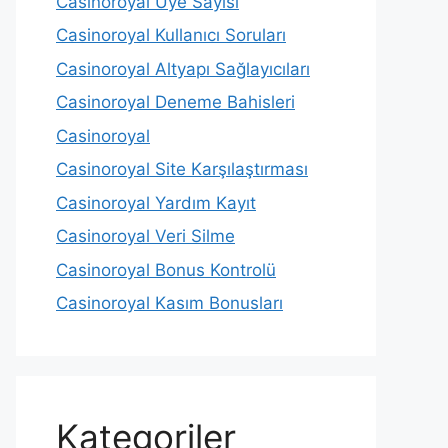
Casinoroyal Üye Sayısı
Casinoroyal Kullanıcı Soruları
Casinoroyal Altyapı Sağlayıcıları
Casinoroyal Deneme Bahisleri
Casinoroyal
Casinoroyal Site Karşılaştırması
Casinoroyal Yardım Kayıt
Casinoroyal Veri Silme
Casinoroyal Bonus Kontrolü
Casinoroyal Kasım Bonusları
Kategoriler