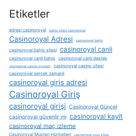
Etiketler
adresi casinoroyal
bahis sitesi casinoroyal
Casinoroyal Adresi
casinoroyal bahis
casinoroyal canli
casinoroyal bahis sitesi
casinoroyal canlı bahis
casinoroyal canlı destek
casinoroyal casino sitesi
casinoroyal casino oyunları
casinoroyal gerçek zamanlı
casinoroyal giris adresi
Casinoroyal Giriş
casinoroyal girişi
Casinoroyal Güncel
casinoroyal kayit
casinoroyal güvenlir mi
casinoroyal maç izleme
Casinoroyal Müşteri Hizmetleri
casinoroyal oyun sitesi