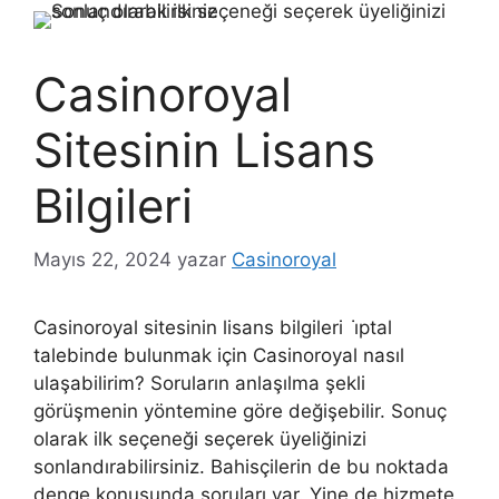
Casinoroyal
Sitesinin Lisans
Bilgileri
Mayıs 22, 2024
yazar
Casinoroyal
Casinoroyal sitesinin lisans bilgileri i̇ptal
talebinde bulunmak için Casinoroyal nasıl
ulaşabilirim? Soruların anlaşılma şekli
görüşmenin yöntemine göre değişebilir. Sonuç
olarak ilk seçeneği seçerek üyeliğinizi
sonlandırabilirsiniz. Bahisçilerin de bu noktada
denge konusunda soruları var. Yine de hizmete