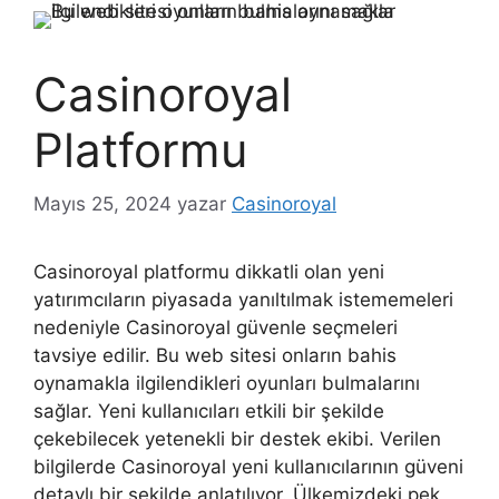
Casinoroyal
Platformu
Mayıs 25, 2024
yazar
Casinoroyal
Casinoroyal platformu dikkatli olan yeni
yatırımcıların piyasada yanıltılmak istememeleri
nedeniyle Casinoroyal güvenle seçmeleri
tavsiye edilir. Bu web sitesi onların bahis
oynamakla ilgilendikleri oyunları bulmalarını
sağlar. Yeni kullanıcıları etkili bir şekilde
çekebilecek yetenekli bir destek ekibi. Verilen
bilgilerde Casinoroyal yeni kullanıcılarının güveni
detaylı bir şekilde anlatılıyor. Ülkemizdeki pek