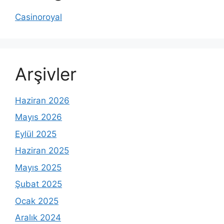
Casinoroyal
Arşivler
Haziran 2026
Mayıs 2026
Eylül 2025
Haziran 2025
Mayıs 2025
Şubat 2025
Ocak 2025
Aralık 2024