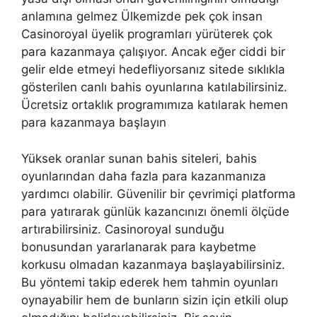
anlamına gelmez Ülkemizde pek çok insan
Casinoroyal üyelik programları yürüterek çok
para kazanmaya çalışıyor. Ancak eğer ciddi bir
gelir elde etmeyi hedefliyorsanız sitede sıklıkla
gösterilen canlı bahis oyunlarına katılabilirsiniz.
Ücretsiz ortaklık programımıza katılarak hemen
para kazanmaya başlayın
Yüksek oranlar sunan bahis siteleri, bahis
oyunlarından daha fazla para kazanmanıza
yardımcı olabilir. Güvenilir bir çevrimiçi platforma
para yatırarak günlük kazancınızı önemli ölçüde
artırabilirsiniz. Casinoroyal sunduğu
bonusundan yararlanarak para kaybetme
korkusu olmadan kazanmaya başlayabilirsiniz.
Bu yöntemi takip ederek hem tahmin oyunları
oynayabilir hem de bunların sizin için etkili olup