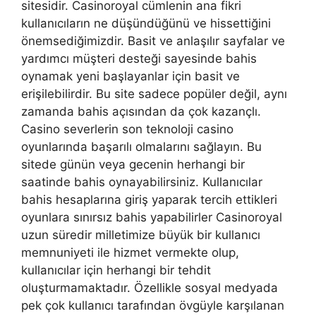
sitesidir. Casinoroyal cümlenin ana fikri
kullanıcıların ne düşündüğünü ve hissettiğini
önemsediğimizdir. Basit ve anlaşılır sayfalar ve
yardımcı müşteri desteği sayesinde bahis
oynamak yeni başlayanlar için basit ve
erişilebilirdir. Bu site sadece popüler değil, aynı
zamanda bahis açısından da çok kazançlı.
Casino severlerin son teknoloji casino
oyunlarında başarılı olmalarını sağlayın. Bu
sitede günün veya gecenin herhangi bir
saatinde bahis oynayabilirsiniz. Kullanıcılar
bahis hesaplarına giriş yaparak tercih ettikleri
oyunlara sınırsız bahis yapabilirler Casinoroyal
uzun süredir milletimize büyük bir kullanıcı
memnuniyeti ile hizmet vermekte olup,
kullanıcılar için herhangi bir tehdit
oluşturmamaktadır. Özellikle sosyal medyada
pek çok kullanıcı tarafından övgüyle karşılanan