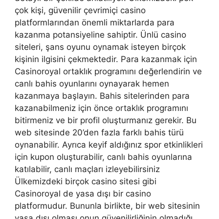
çok kişi, güvenilir çevrimiçi casino
platformlarından önemli miktarlarda para
kazanma potansiyeline sahiptir. Ünlü casino
siteleri, şans oyunu oynamak isteyen birçok
kişinin ilgisini çekmektedir. Para kazanmak için
Casinoroyal ortaklık programını değerlendirin ve
canlı bahis oyunlarını oynayarak hemen
kazanmaya başlayın. Bahis sitelerinden para
kazanabilmeniz için önce ortaklık programını
bitirmeniz ve bir profil oluşturmanız gerekir. Bu
web sitesinde 20’den fazla farklı bahis türü
oynanabilir. Ayrıca keyif aldığınız spor etkinlikleri
için kupon oluşturabilir, canlı bahis oyunlarına
katılabilir, canlı maçları izleyebilirsiniz
Ülkemizdeki birçok casino sitesi gibi
Casinoroyal de yasa dışı bir casino
platformudur. Bununla birlikte, bir web sitesinin
yasa dışı olması onun güvenilirliğinin olmadığı