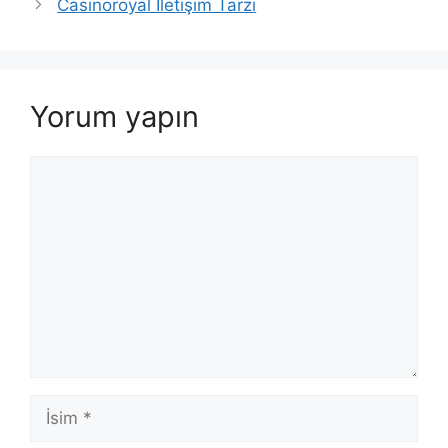
Casinoroyal İletişim Tarzı
Yorum yapın
Yorum
İsim