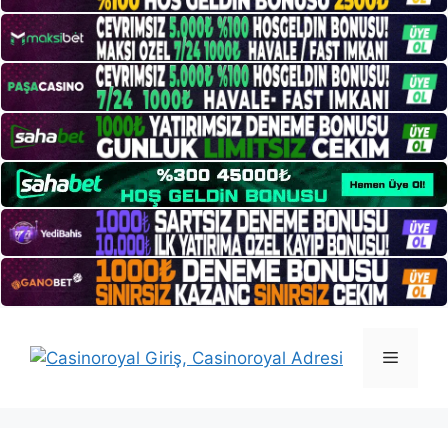
İçeriğe
atla
Menü