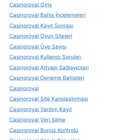
Casinoroyal Giriş
Casinoroyal Bahis İncelemeleri
Casinoroyal Kayıt Sonrası
Casinoroyal Oyun Siteleri
Casinoroyal Üye Sayısı
Casinoroyal Kullanıcı Soruları
Casinoroyal Altyapı Sağlayıcıları
Casinoroyal Deneme Bahisleri
Casinoroyal
Casinoroyal Site Karşılaştırması
Casinoroyal Yardım Kayıt
Casinoroyal Veri Silme
Casinoroyal Bonus Kontrolü