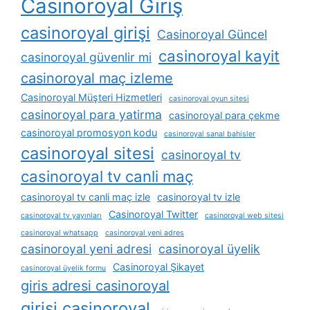
Casinoroyal Giriş
casinoroyal girişi
Casinoroyal Güncel
casinoroyal kayit
casinoroyal güvenlir mi
casinoroyal maç izleme
Casinoroyal Müşteri Hizmetleri
casinoroyal oyun sitesi
casinoroyal para yatirma
casinoroyal para çekme
casinoroyal promosyon kodu
casinoroyal sanal bahisler
casinoroyal sitesi
casinoroyal tv
casinoroyal tv canli maç
casinoroyal tv canli maç izle
casinoroyal tv izle
Casinoroyal Twitter
casinoroyal tv yayınları
casinoroyal web sitesi
casinoroyal whatsapp
casinoroyal yeni adres
casinoroyal yeni adresi
casinoroyal üyelik
Casinoroyal Şikayet
casinoroyal üyelik formu
giris adresi casinoroyal
girisi casinoroyal