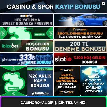
×
CASINOROYAL GİRİŞ İÇİN TIKLAYINIZ!