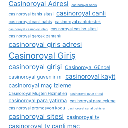
Casinoroyal Adresi
casinoroyal bahis
casinoroyal canli
casinoroyal bahis sitesi
casinoroyal canlı bahis
casinoroyal canlı destek
casinoroyal casino sitesi
casinoroyal casino oyunları
casinoroyal gerçek zamanlı
casinoroyal giris adresi
Casinoroyal Giriş
casinoroyal girişi
Casinoroyal Güncel
casinoroyal kayit
casinoroyal güvenlir mi
casinoroyal maç izleme
Casinoroyal Müşteri Hizmetleri
casinoroyal oyun sitesi
casinoroyal para yatirma
casinoroyal para çekme
casinoroyal promosyon kodu
casinoroyal sanal bahisler
casinoroyal sitesi
casinoroyal tv
casinoroyal tv canli maç