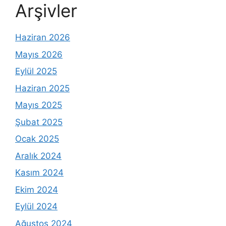
Arşivler
Haziran 2026
Mayıs 2026
Eylül 2025
Haziran 2025
Mayıs 2025
Şubat 2025
Ocak 2025
Aralık 2024
Kasım 2024
Ekim 2024
Eylül 2024
Ağustos 2024