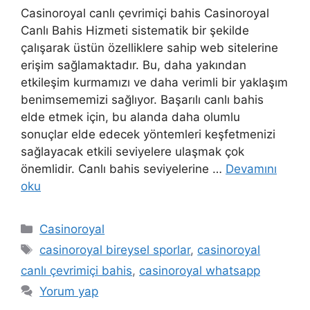
Casinoroyal canlı çevrimiçi bahis Casinoroyal
Canlı Bahis Hizmeti sistematik bir şekilde
çalışarak üstün özelliklere sahip web sitelerine
erişim sağlamaktadır. Bu, daha yakından
etkileşim kurmamızı ve daha verimli bir yaklaşım
benimsememizi sağlıyor. Başarılı canlı bahis
elde etmek için, bu alanda daha olumlu
sonuçlar elde edecek yöntemleri keşfetmenizi
sağlayacak etkili seviyelere ulaşmak çok
önemlidir. Canlı bahis seviyelerine …
Devamını
oku
Kategoriler
Casinoroyal
Etiketler
casinoroyal bireysel sporlar
,
casinoroyal
canlı çevrimiçi bahis
,
casinoroyal whatsapp
Yorum yap