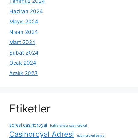
Temmuz 2024
Haziran 2024
Mayıs 2024
Nisan 2024
Mart 2024
Şubat 2024
Ocak 2024
Aralık 2023
Etiketler
adresi casinoroyal
bahis sitesi casinoroyal
Casinoroyal Adresi
casinoroyal bahis