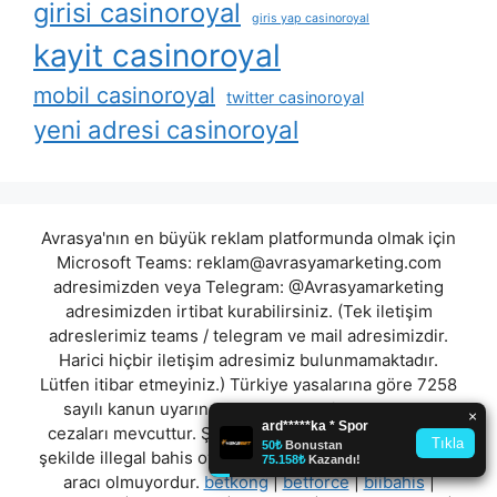
girisi casinoroyal
giris yap casinoroyal
kayit casinoroyal
mobil casinoroyal
twitter casinoroyal
yeni adresi casinoroyal
Avrasya'nın en büyük reklam platformunda olmak için
Microsoft Teams:
reklam@avrasyamarketing.com
adresimizden veya Telegram: @Avrasyamarketing
adresimizden irtibat kurabilirsiniz. (Tek iletişim
adreslerimiz teams / telegram ve mail adresimizdir.
Harici hiçbir iletişim adresimiz bulunmamaktadır.
Lütfen itibar etmeyiniz.) Türkiye yasalarına göre 7258
sayılı kanun uyarınca yasa dışı bahis oynamanın
cezaları mevcuttur. Şu an bulunduğunuz site hiç bir
şekilde illegal bahis oyunları oynatmıyor ve oynamaya
aracı olmuyordur.
betkong
|
betforce
|
biibahis
|