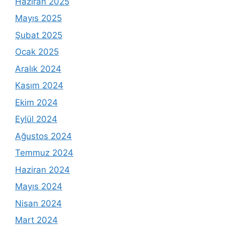
Haziran 2025
Mayıs 2025
Şubat 2025
Ocak 2025
Aralık 2024
Kasım 2024
Ekim 2024
Eylül 2024
Ağustos 2024
Temmuz 2024
Haziran 2024
Mayıs 2024
Nisan 2024
Mart 2024