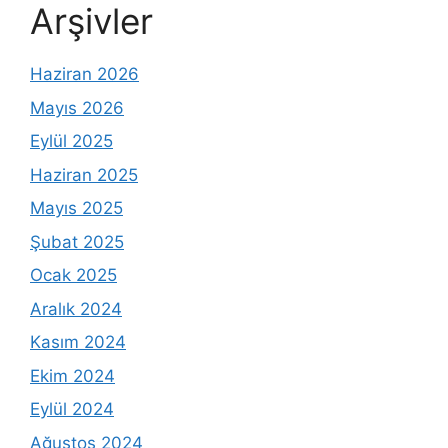
Arşivler
Haziran 2026
Mayıs 2026
Eylül 2025
Haziran 2025
Mayıs 2025
Şubat 2025
Ocak 2025
Aralık 2024
Kasım 2024
Ekim 2024
Eylül 2024
Ağustos 2024