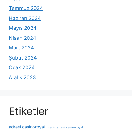
Temmuz 2024
Haziran 2024
Mayıs 2024
Nisan 2024
Mart 2024
Şubat 2024
Ocak 2024
Aralık 2023
Etiketler
adresi casinoroyal
bahis sitesi casinoroyal