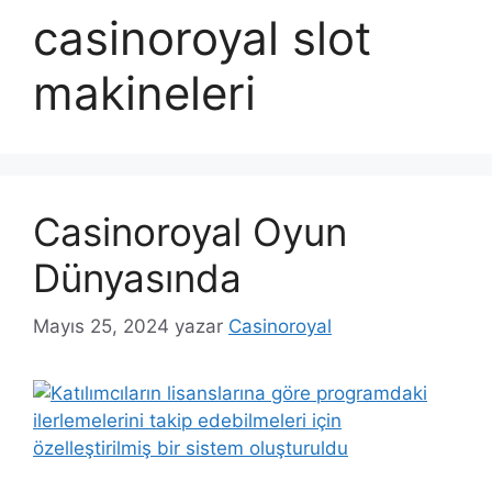
casinoroyal slot
makineleri
Casinoroyal Oyun
Dünyasında
Mayıs 25, 2024
yazar
Casinoroyal