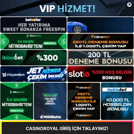
×
CASINOROYAL GİRİŞ İÇİN TIKLAYINIZ!