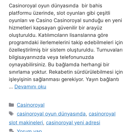
Casinoroyal oyun dünyasında bir bahis
platformu üzerinde, slot oyunları gibi çeşitli
oyunları ve Casino Casinoroyal sunduğu en yeni
hizmetleri kapsayan güvenilir bir arayüz
oluşturuldu. Katılımcıların lisanslarına göre
programdaki ilerlemelerini takip edebilmeleri için
özelleştirilmiş bir sistem oluşturuldu. Turnuvaları
bilgisayarınızda veya telefonunuzda
oynayabilirsiniz. Bu bağlamda herhangi bir
sınırlama yoktur. Rekabetin sürdürülebilmesi için
işleyişinin sağlanması gerekiyor. Yayın bağlantı
…
Devamını oku
Kategoriler
Casinoroyal
Etiketler
casinoroyal oyun dünyasında
,
casinoroyal
slot makineleri
,
casinoroyal yeni adresi
Yorum yap