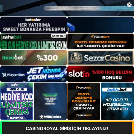
×
CASINOROYAL GİRİŞ İÇİN TIKLAYINIZ!