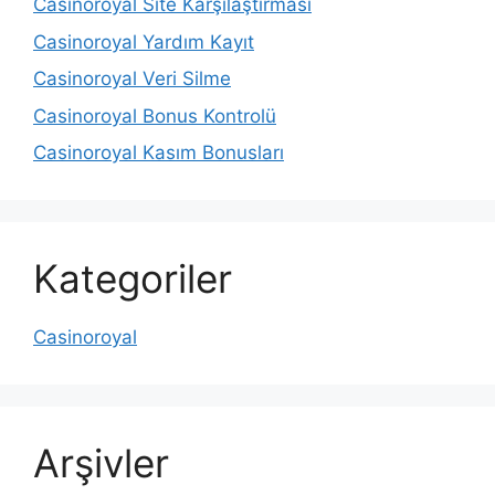
Casinoroyal Site Karşılaştırması
Casinoroyal Yardım Kayıt
Casinoroyal Veri Silme
Casinoroyal Bonus Kontrolü
Casinoroyal Kasım Bonusları
Kategoriler
Casinoroyal
Arşivler