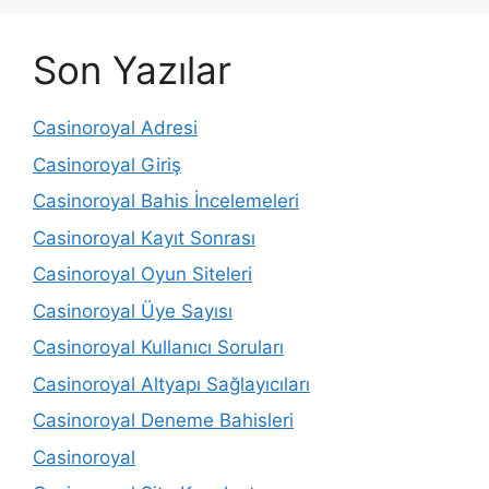
Son Yazılar
Casinoroyal Adresi
Casinoroyal Giriş
Casinoroyal Bahis İncelemeleri
Casinoroyal Kayıt Sonrası
Casinoroyal Oyun Siteleri
Casinoroyal Üye Sayısı
Casinoroyal Kullanıcı Soruları
Casinoroyal Altyapı Sağlayıcıları
Casinoroyal Deneme Bahisleri
Casinoroyal