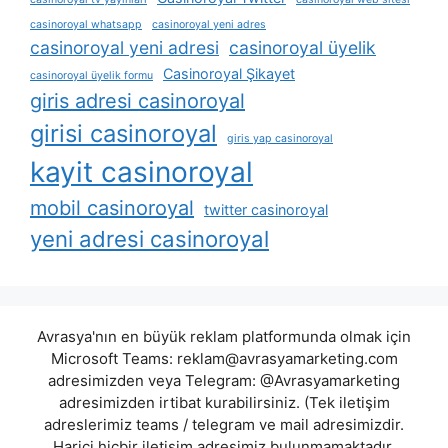
casinoroyal whatsapp
casinoroyal yeni adres
casinoroyal yeni adresi
casinoroyal üyelik
Casinoroyal Şikayet
casinoroyal üyelik formu
giris adresi casinoroyal
girisi casinoroyal
giris yap casinoroyal
kayit casinoroyal
mobil casinoroyal
twitter casinoroyal
yeni adresi casinoroyal
Avrasya'nın en büyük reklam platformunda olmak için
Microsoft Teams:
reklam@avrasyamarketing.com
adresimizden veya Telegram: @Avrasyamarketing
adresimizden irtibat kurabilirsiniz. (Tek iletişim
adreslerimiz teams / telegram ve mail adresimizdir.
Harici hiçbir iletişim adresimiz bulunmamaktadır.