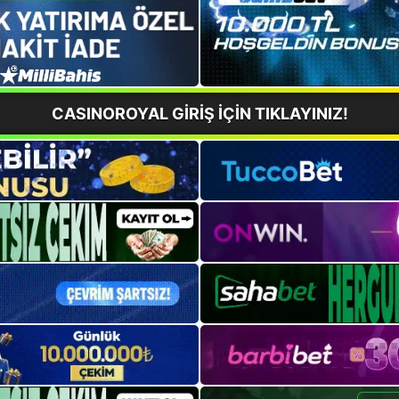
CASINOROYAL GİRİŞ İÇİN TIKLAYINIZ!