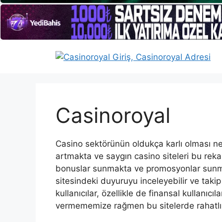
İçeriğe
atla
Casinoroyal
Casino sektörünün oldukça karlı olması ne
artmakta ve saygın casino siteleri bu rekab
bonuslar sunmakta ve promosyonlar sunmak
sitesindeki duyuruyu inceleyebilir ve takip 
kullanıcılar, özellikle de finansal kullanıc
vermememize rağmen bu sitelerde rahatlıkl