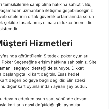
i temsilcilerine sahip olma hakkına sahiptir. Bu,
 yaşamadan uzmanlarla iletişime geçebileceğiniz
n web sitelerinin ortak güvenlik ortamlarında sorun
k şekilde tasarlanmış olması oldukça önemlidir.
sistemdir.
üşteri Hizmetleri
ayfasında görüntülenir. Sitedeki poker oyunları
Poker Seçeneğine erişim hakkına sahipsiniz. Site
manlı sağlayıcı desteği de sunuyor. Dikkat
 başlangıçta iki kart dağıtılır. Esas hedef
 Kart değeri bölgeye bağlı değildir. Elinizdeki
 Onu diğer kart oyunlarından ayıran şey budur.
u devam ederken oyun saat yönünde devam
yla kartların nasıl dağıtıldığı gibi ayrıntıları