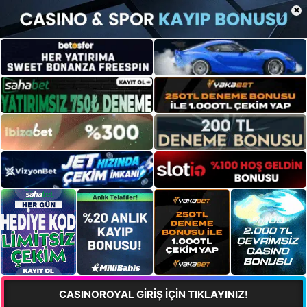
×
CASINOROYAL GİRİŞ İÇİN TIKLAYINIZ!