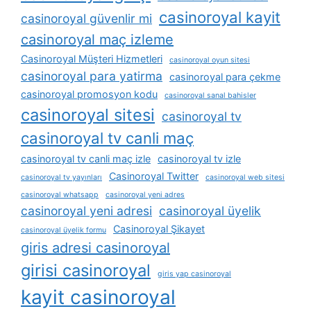
casinoroyal kayit
casinoroyal güvenlir mi
casinoroyal maç izleme
Casinoroyal Müşteri Hizmetleri
casinoroyal oyun sitesi
casinoroyal para yatirma
casinoroyal para çekme
casinoroyal promosyon kodu
casinoroyal sanal bahisler
casinoroyal sitesi
casinoroyal tv
casinoroyal tv canli maç
casinoroyal tv canli maç izle
casinoroyal tv izle
Casinoroyal Twitter
casinoroyal tv yayınları
casinoroyal web sitesi
casinoroyal whatsapp
casinoroyal yeni adres
casinoroyal yeni adresi
casinoroyal üyelik
Casinoroyal Şikayet
casinoroyal üyelik formu
giris adresi casinoroyal
girisi casinoroyal
giris yap casinoroyal
kayit casinoroyal