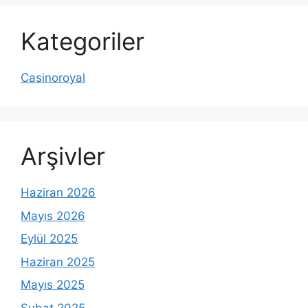
Kategoriler
Casinoroyal
Arşivler
Haziran 2026
Mayıs 2026
Eylül 2025
Haziran 2025
Mayıs 2025
Şubat 2025