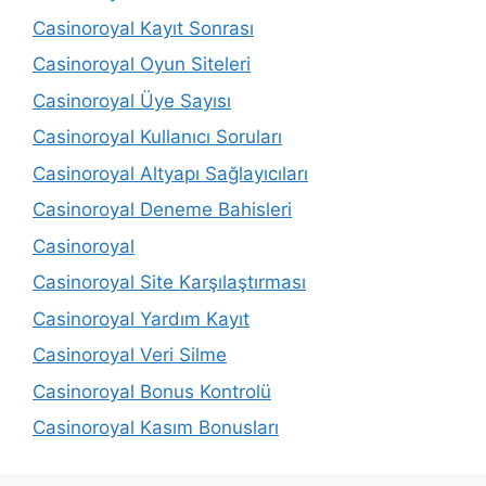
Casinoroyal Kayıt Sonrası
Casinoroyal Oyun Siteleri
Casinoroyal Üye Sayısı
Casinoroyal Kullanıcı Soruları
Casinoroyal Altyapı Sağlayıcıları
Casinoroyal Deneme Bahisleri
Casinoroyal
Casinoroyal Site Karşılaştırması
Casinoroyal Yardım Kayıt
Casinoroyal Veri Silme
Casinoroyal Bonus Kontrolü
Casinoroyal Kasım Bonusları