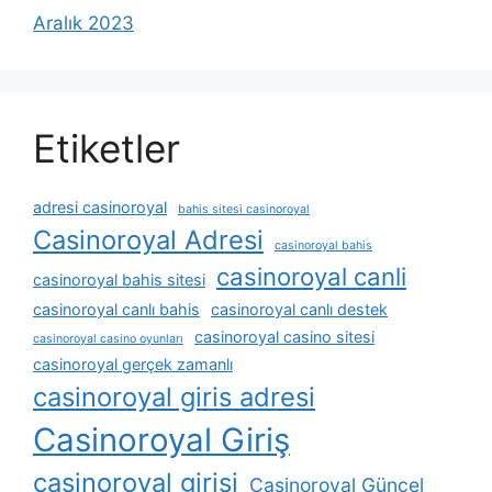
Aralık 2023
Etiketler
adresi casinoroyal
bahis sitesi casinoroyal
Casinoroyal Adresi
casinoroyal bahis
casinoroyal canli
casinoroyal bahis sitesi
casinoroyal canlı bahis
casinoroyal canlı destek
casinoroyal casino sitesi
casinoroyal casino oyunları
casinoroyal gerçek zamanlı
casinoroyal giris adresi
Casinoroyal Giriş
casinoroyal girişi
Casinoroyal Güncel