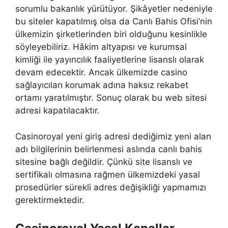
sorumlu bakanlık yürütüyor. Şikâyetler nedeniyle
bu siteler kapatılmış olsa da Canlı Bahis Ofisi’nin
ülkemizin şirketlerinden biri olduğunu kesinlikle
söyleyebiliriz. Hâkim altyapısı ve kurumsal
kimliği ile yayıncılık faaliyetlerine lisanslı olarak
devam edecektir. Ancak ülkemizde casino
sağlayıcıları korumak adına haksız rekabet
ortamı yaratılmıştır. Sonuç olarak bu web sitesi
adresi kapatılacaktır.
Casinoroyal yeni giriş adresi dediğimiz yeni alan
adı bilgilerinin belirlenmesi aslında canlı bahis
sitesine bağlı değildir. Çünkü site lisanslı ve
sertifikalı olmasına rağmen ülkemizdeki yasal
prosedürler sürekli adres değişikliği yapmamızı
gerektirmektedir.