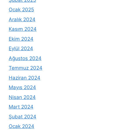
Ocak 2025
Aralık 2024
Kasım 2024
Ekim 2024
Eylül 2024
Ağustos 2024
Temmuz 2024
Haziran 2024
Mayıs 2024
Nisan 2024
Mart 2024
Şubat 2024
Ocak 2024