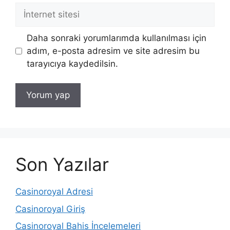
İnternet
sitesi
Daha sonraki yorumlarımda kullanılması için
adım, e-posta adresim ve site adresim bu
tarayıcıya kaydedilsin.
Son Yazılar
Casinoroyal Adresi
Casinoroyal Giriş
Casinoroyal Bahis İncelemeleri